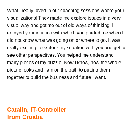
What I really loved in our coaching sessions where your
visualizations! They made me explore issues in a very
visual way and got me out of old ways of thinking. I
enjoyed your intuition with which you guided me when I
did not know what was going on or where to go. It was
really exciting to explore my situation with you and get to
see other perspectives. You helped me understand
many pieces of my puzzle. Now I know, how the whole
picture looks and I am on the path to putting them
together to build the business and future I want.
Catalin, IT-Controller
from Croatia