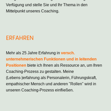
Verfügung und stelle Sie und Ihr Thema in den
Mittelpunkt unseres Coaching.
ERFAHREN
Mehr als 25 Jahre Erfahrung in
versch.
unternehmerischen Funktionen und in leitenden
Positionen
biete ich Ihnen als Ressource an, um Ihren
Coaching-Prozess zu gestalten. Meine
(Lebens-)erfahrung als Personalerin, Führungskraft,
empathischer Mensch und anderen "Rollen" wird in
unseren Coaching-Prozess einfließen.