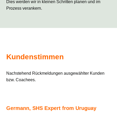
Dies werden wir in kleinen Schritten planen und im
Prozess verankern.
Kundenstimmen
Nachstehend Rückmeldungen ausgewählter Kunden
bzw. Coachees.
Germann, SHS Expert from Uruguay