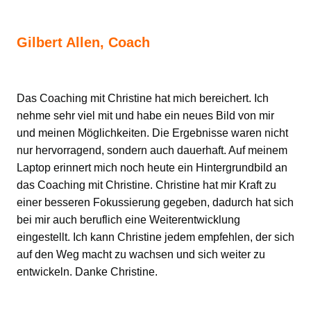
Gilbert Allen, Coach
Das Coaching mit Christine hat mich bereichert. Ich
nehme sehr viel mit und habe ein neues Bild von mir
und meinen Möglichkeiten. Die Ergebnisse waren nicht
nur hervorragend, sondern auch dauerhaft. Auf meinem
Laptop erinnert mich noch heute ein Hintergrundbild an
das Coaching mit Christine. Christine hat mir Kraft zu
einer besseren Fokussierung gegeben, dadurch hat sich
bei mir auch beruflich eine Weiterentwicklung
eingestellt. Ich kann Christine jedem empfehlen, der sich
auf den Weg macht zu wachsen und sich weiter zu
entwickeln. Danke Christine.