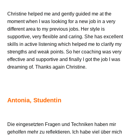
Christine helped me and gently guided me at the
moment when I was looking for a new job in a very
different area to my previous jobs. Her style is
supportive, very flexible and caring. She has excellent
skills in active listening which helped me to clarify my
strengths and weak points. So her coaching was very
effective and supportive and finally I got the job I was
dreaming of. Thanks again Christine.
Antonia, Studentin
Die eingesetzten Fragen und Techniken haben mir
geholfen mehr zu reflektieren. Ich habe viel über mich