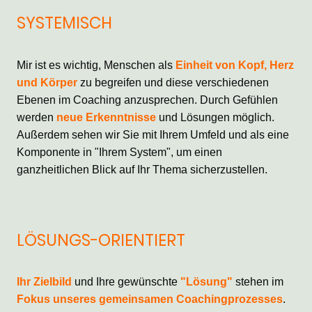
SYSTEMISCH
Mir ist es wichtig, Menschen als
Einheit von Kopf, Herz
und Körper
zu begreifen und diese verschiedenen
Ebenen im Coaching anzusprechen. Durch Gefühlen
werden
neue Erkenntnisse
und Lösungen möglich.
Außerdem sehen wir Sie mit Ihrem Umfeld und als eine
Komponente in "Ihrem System", um einen
ganzheitlichen Blick auf Ihr Thema sicherzustellen.
LÖSUNGS-ORIENTIERT
Ihr Zielbild
und Ihre gewünschte
"Lösung"
stehen im
Fokus unseres gemeinsamen Coachingprozesses
.