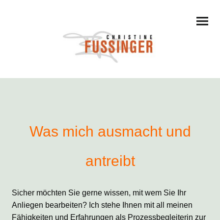
Was mich ausmacht und
antreibt
Sicher möchten Sie gerne wissen, mit wem Sie Ihr
Anliegen bearbeiten? Ich stehe Ihnen mit all meinen
Fähigkeiten und Erfahrungen als Prozessbegleiterin zur