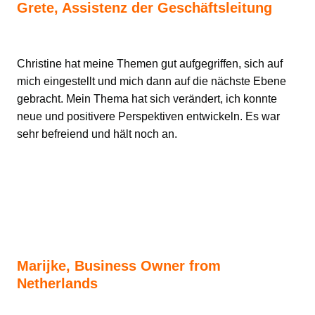
Grete, Assistenz der Geschäftsleitung
Christine hat meine Themen gut aufgegriffen, sich auf
mich eingestellt und mich dann auf die nächste Ebene
gebracht. Mein Thema hat sich verändert, ich konnte
neue und positivere Perspektiven entwickeln. Es war
sehr befreiend und hält noch an.
Marijke, Business Owner from
Netherlands