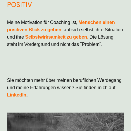
POSITIV
Meine Motivation für Coaching ist,
Menschen einen
positiven Blick zu geben
:
auf sich selbst, ihre Situation
und ihre
Selbstwirksamkeit zu geben.
Die Lösung
steht im Vordergrund und nicht das "Problem".
Sie möchten mehr über meinen beruflichen Werdegang
und meine Erfahrungen wissen? Sie finden mich auf
LinkedIn
.