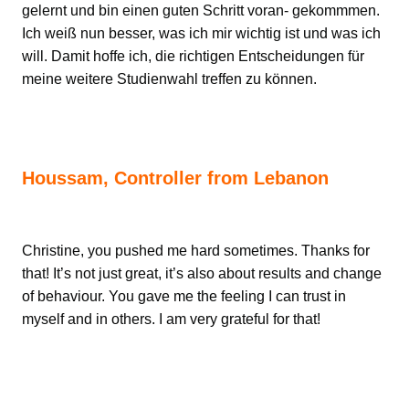
gelernt und bin einen guten Schritt voran- gekommmen.
Ich weiß nun besser, was ich mir wichtig ist und was ich
will. Damit hoffe ich, die richtigen Entscheidungen für
meine weitere Studienwahl treffen zu können.
Houssam, Controller from Lebanon
Christine, you pushed me hard sometimes. Thanks for
that! It’s not just great, it’s also about results and change
of behaviour. You gave me the feeling I can trust in
myself and in others. I am very grateful for that!