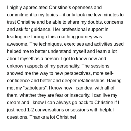
I highly appreciated Christine’s openness and
commitment to my topics – it only took me few minutes to
trust Christine and be able to share my doubts, concerns
and ask for guidance. Her professional support in
leading me through this coaching journey was
awesome. The techniques, exercises and activities used
helped me to better understand myself and learn a lot
about myself as a person. I got to know new and
unknown aspects of my personality. The sessions
showed me the way to new perspectives, more self-
confidence and better and deeper relationships. Having
met my “saboteurs”, I know now I can deal with all of
them, whether they are fear or insecurity. I can live my
dream and I know I can always go back to Christine if I
just need 1-2 conversations or sessions with helpful
questions. Thanks a lot Christine!